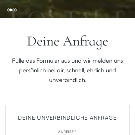
KONTAKT
Deine Anfrage
Fülle das Formular aus und wir melden uns
persönlich bei dir, schnell, ehrlich und
unverbindlich.
DEINE UNVERBINDLICHE ANFRAGE
ANREISE *