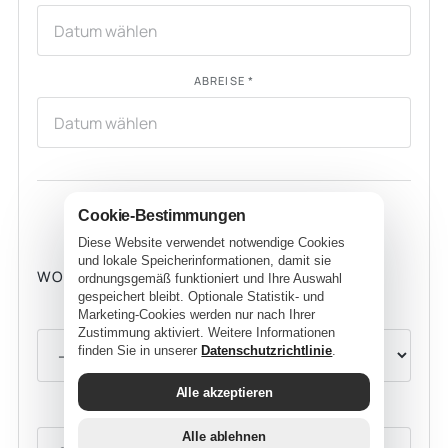
ABREISE *
Cookie-Bestimmungen
WOHNUNG WÄHLEN
Diese Website verwendet notwendige Cookies
und lokale Speicherinformationen, damit sie
WOHNUNG 1
ordnungsgemäß funktioniert und Ihre Auswahl
gespeichert bleibt. Optionale Statistik- und
WOHNUNG
Marketing-Cookies werden nur nach Ihrer
Zustimmung aktiviert. Weitere Informationen
finden Sie in unserer
Datenschutzrichtlinie
.
Alle akzeptieren
ERWACHSENE
Alle ablehnen